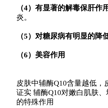
（4）有显著的解毒保肝作
炎。
（5）对糖尿病有明显的降
（6）美容作用
皮肤中辅酶Q10含量越低
证实 辅酶Q10对嫩白肌肤
的特殊作用