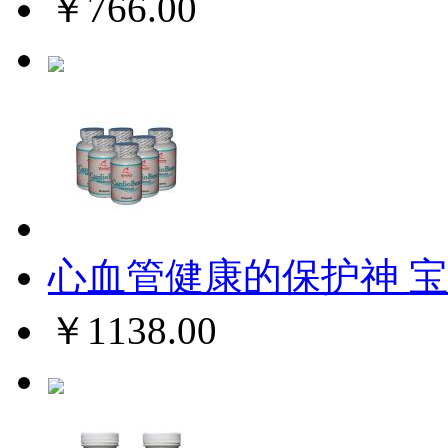
￥766.00
心血管健康的保护神 宝
￥1138.00