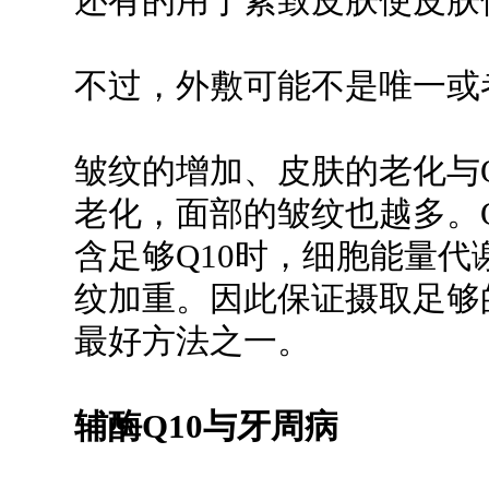
还有的用于紧致皮肤使皮肤
不过，外敷可能不是唯一或
皱纹的增加、皮肤的老化与
老化，面部的皱纹也越多。
含足够Q10时，细胞能量
纹加重。因此保证摄取足够
最好方法之一。
辅酶Q10与牙周病