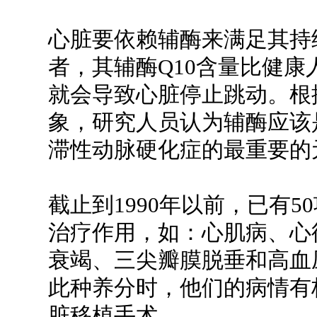
心脏要依赖辅酶来满足其持
者，其辅酶Q10含量比健康
就会导致心脏停止跳动。根
象，研究人员认为辅酶应该
滞性动脉硬化症的最重要的
截止到1990年以前，已有5
治疗作用，如：心肌病、心
衰竭、三尖瓣膜脱垂和高血
此种养分时，他们的病情有
脏移植手术。