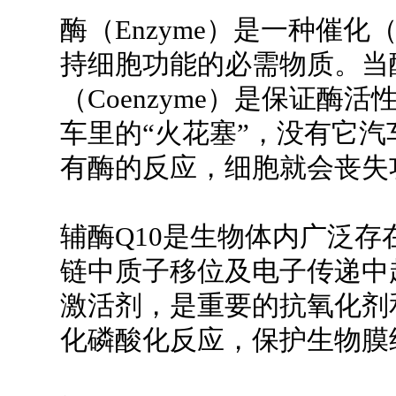
酶（Enzyme）是一种催化（
持细胞功能的必需物质。当
（Coenzyme）是保证
车里的“火花塞”，没有它
有酶的反应，细胞就会丧失
辅酶Q10是生物体内广泛
链中质子移位及电子传递中
激活剂，是重要的抗氧化剂
化磷酸化反应，保护生物膜