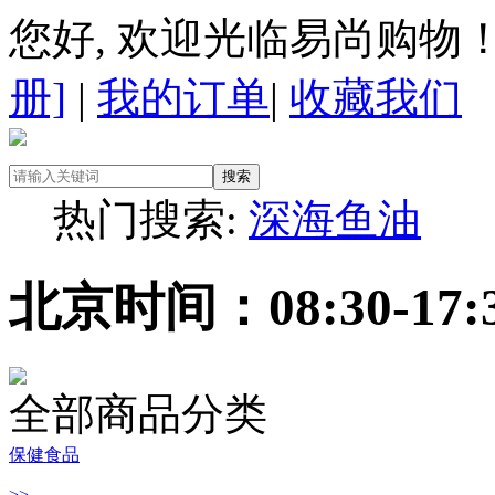
您好, 欢迎光临易尚购物
册]
|
我的订单
|
收藏我们
搜索
热门搜索:
深海鱼油
北京时间：08:30-1
全部商品分类
保健食品
>>