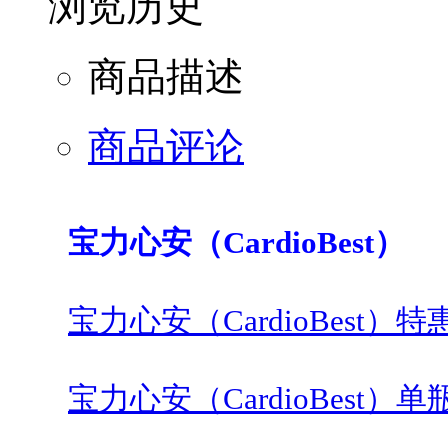
浏览历史
商品描述
商品评论
宝力心安（CardioBest）
宝力心安（CardioBest）
宝力心安（CardioBest）单