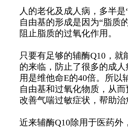
人的老化及成人病，多半是“自由基
自由基的形成是因为“脂质的
阻止脂质的过氧化作用。
只要有足够的辅酶Q10，
的来临，防止了很多的成人
用是维他命E的40倍。所以
自由基和过氧化物质，从而
改善气喘过敏症状，帮助治
近来辅酶Q10除用于医药