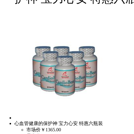
心血管健康的保护神 宝力心安 特惠六瓶装
市场价
￥1365.00