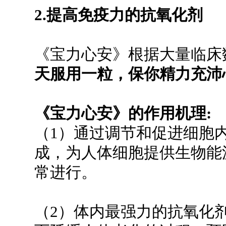
2.提高免疫力的抗氧化剂
《宝力心安》根据大量临床
天服用一粒，保你精力充沛
《宝力心安》的作用机理:
（1）通过调节和促进细胞内
成，为人体细胞提供生物能
常进行。
（2）体内最强力的抗氧化