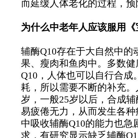
而延缓人体老化的过程，预
为什么中老年人应该服用《
辅酶Q10存在于大自然中
果、瘦肉和鱼肉中。多数健
Q10，人体也可以自行合成
耗，所以需要不断的补充。人
岁，一般25岁以后，合成辅
易疲倦无力，从而发生各种
中吸收辅酶Q10的能力也
求，有研究显示缺乏辅酶Q