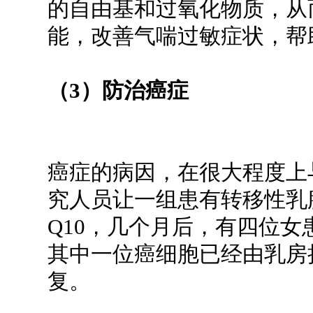
的自由基和过氧化物质，从
能，改善气喘过敏症状，帮
（3）防治癌症
癌症的病因，在很大程度上
究人员让一组患有转移性乳腺
Q10，几个月后，有四位
其中一位癌细胞已经由乳房
复。