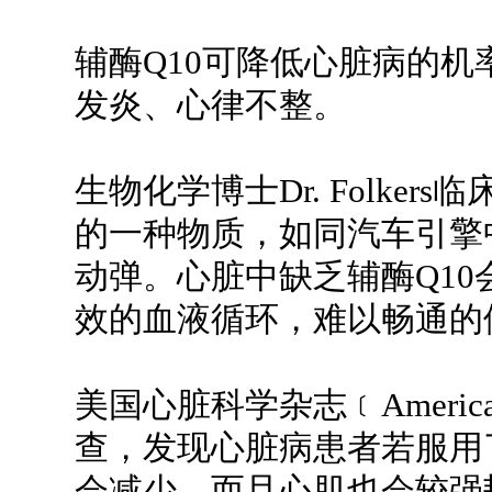
辅酶Q10可降低心脏病的
发炎、心律不整。
生物化学博士Dr. Folke
的一种物质，如同汽车引擎
动弹。心脏中缺乏辅酶Q1
效的血液循环，难以畅通的
美国心脏科学杂志﹝American J
查，发现心脏病患者若服用
会减少，而且心肌也会较强