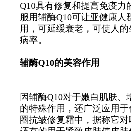
Q10具有修复和提高免疫
服用辅酶Q10可让亚健康
用，可延缓衰老，可使人的
病率。
辅酶Q10的美容作用
因辅酶Q10对于嫩白肌肤
的特殊作用，还广泛应用于化
圈抗皱修复霜中，据称它对