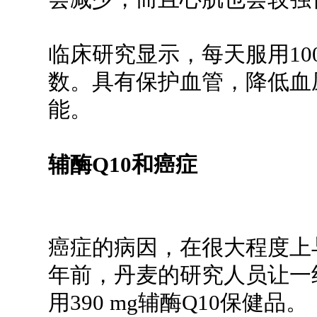
临床研究显示，每天服用100
数。具有保护血管，降低血
能。
辅酶Q10和癌症
癌症的病因，在很大程度上
年前，丹麦的研究人员让一
用390 mg辅酶Q10保健品。