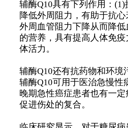
辅酶Q10具有下列作用：(1
降低外周阻力，有助于抗心衰作
外周血管阻力下降从而降低血
的营养，具有提高人体免疫
体活力。
辅酶Q10还有抗药物和环
辅酶Q10可用于医治急慢
晚期急性癌症患者也有一定
促进伤处的复合。
临床研究显示，对于糖尿病患者