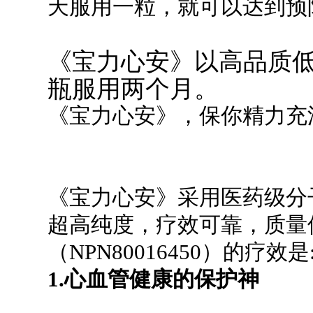
天服用一粒，就可以达到预
《宝力心安》以高品质
瓶服用两个月。
《宝力心安》，保你精力充
《宝力心安》采用医药级分
超高纯度，疗效可靠，质量
（NPN80016450）的疗效是
1.心血管健康的保护神