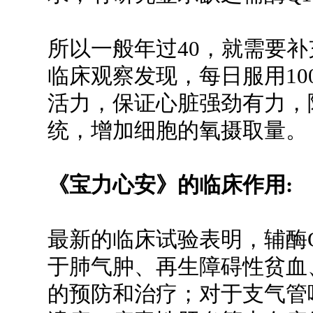
所以一般年过40，就需要补
临床观察发现，每日服用100
活力，保证心脏强劲有力，
统，增加细胞的氧摄取量。
《宝力心安》的临床作用:
最新的临床试验表明，辅酶
于肺气肿、再生障碍性贫血
的预防和治疗；对于支气管