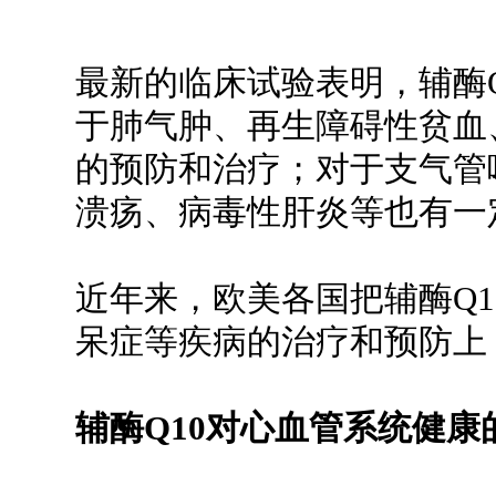
最新的临床试验表明，辅酶
于肺气肿、再生障碍性贫血
的预防和治疗；对于支气管
溃疡、病毒性肝炎等也有一
近年来，欧美各国把辅酶Q
呆症等疾病的治疗和预防上
辅酶Q10对心血管系统健康