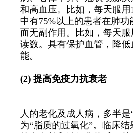
和高血压。比如，每天服用10
中有75%以上的患者在肺
而无副作用。比如，每天服用1
读数。具有保护血管，降低
能。
(2) 提高免疫力抗衰老
人的老化及成人病，多半是
为“脂质的过氧化”。临床结