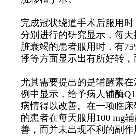
完成冠状绕道手术后服用时
分别进行的研究显示，每天把
脏衰竭的患者服用时，有7
悸等方面显示出有所好转，
尤其需要提出的是辅酵素在
例中显示，给予病人辅酶Q
病情得以改善。在一项临床研
的患者在每天服用100 mg
善，而并未出现不利的副作