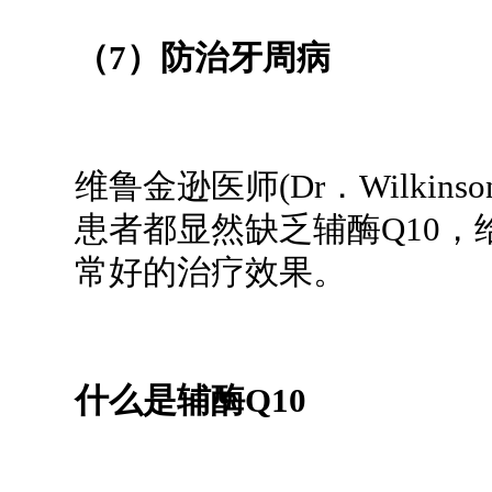
（7）防治牙周病
维鲁金逊医师(Dr．Wilki
患者都显然缺乏辅酶Q10，
常好的治疗效果。
什么是辅酶Q10