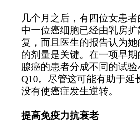
几个月之后，有四位女患者
中一位癌细胞已经由乳房扩
复，而且医生的报告认为她
的剂量是关键。在一项早期
腺癌的患者分成不同的试验小
Q10。尽管这可能有助于
没有使癌症发生逆转。
提高免疫力抗衰老