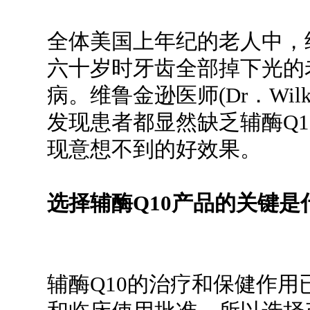
全体美国上年纪的老人中，
六十岁时牙齿全部掉下光的
病。维鲁金逊医师(Dr．Wil
发现患者都显然缺乏辅酶Q1
现意想不到的好效果。
选择辅酶Q10产品的关键是
辅酶Q10的治疗和保健作