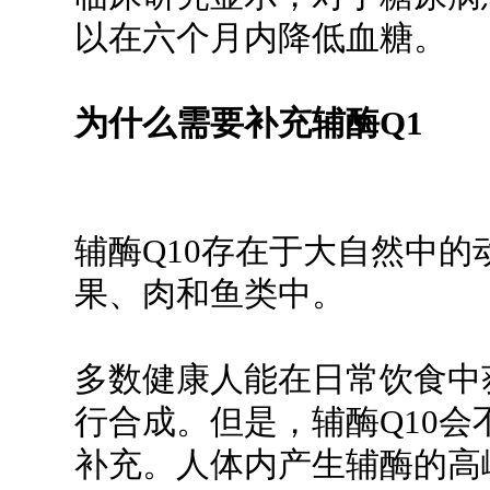
以在六个月内降低血糖。
为什么需要补充辅酶Q1
辅酶Q10存在于大自然中
果、肉和鱼类中。
多数健康人能在日常饮食中
行合成。但是，辅酶Q10
补充。人体内产生辅酶的高峰