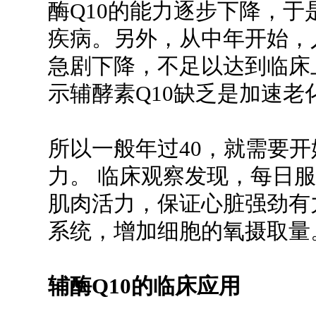
酶Q10的能力逐步下降，
疾病。另外，从中年开始，
急剧下降，不足以达到临床
示辅酵素Q10缺乏是加速老
所以一般年过40，就需要开
力。 临床观察发现，每日服用
肌肉活力，保证心脏强劲有
系统，增加细胞的氧摄
辅酶Q10的临床应用