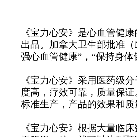
《
宝力心安》是心血管健康
出品。加拿大卫生部批准（NP
强心血管健康”，“保持身体
《宝力心安》采用医药级分
度高，疗效可靠，质量保证
标准生产，产品的效果和质
《宝力心安》根据大量临床